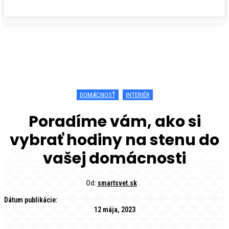
DOMÁCNOSŤ
INTERIÉR
Poradíme vám, ako si
vybrať hodiny na stenu do
vašej domácnosti
Od:
smartsvet.sk
Dátum publikácie:
12 mája, 2023