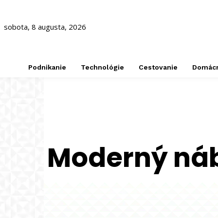
sobota, 8 augusta, 2026
Podnikanie
Technológie
Cestovanie
Domác
Moderný náb