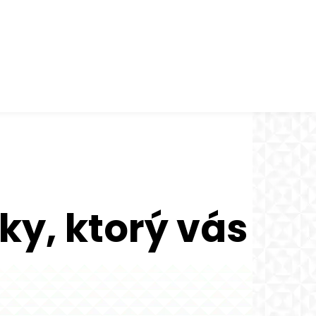
y, ktorý vás